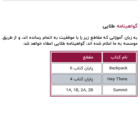
گواهینامه
طلایی
به زبان آموزانی که مقاطع زیر را با موفقیت به اتمام رسانده اند، و از طریق
موسسه به ما اعلام شده اند، گواهینامه طلایی اعطاء خواهد شد:
نام کتاب
مقطع
Backpack
پایان کتاب 6
Hey There
پایان کتاب 4
1A, 1B, 2A, 2B
Summit