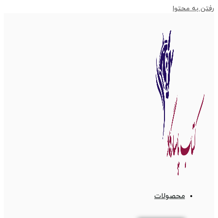
رفتن به محتوا
محصولات