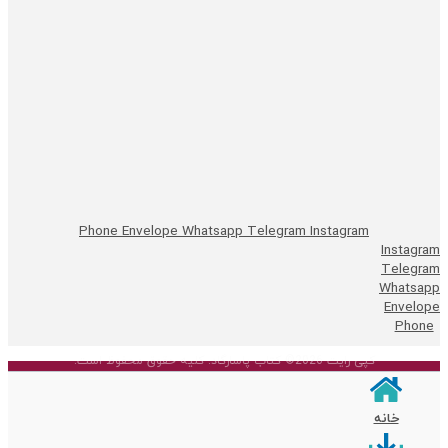
Phone
Envelope
Whatsapp
Telegram
Instagram
Instagram
Telegram
Whatsapp
Envelope
Phone
کپی رایت 2026© کتاب پاسارگاد. کلیه حقوق محفوظ است.
خانه