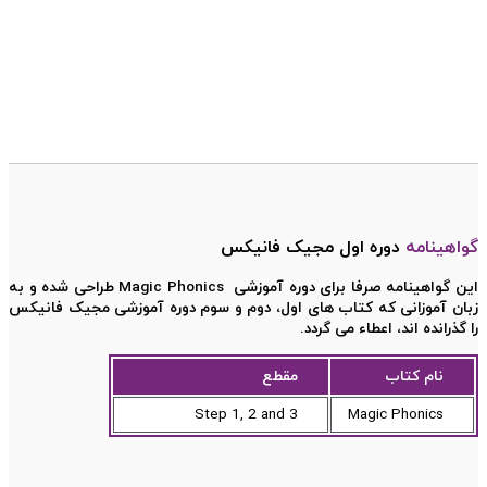
گواهینامه
دوره اول مجیک فانیکس
این گواهینامه صرفا برای دوره آموزشی Magic Phonics طراحی شده و به
زبان آموزانی که کتاب های اول، دوم و سوم دوره آموزشی مجیک فانیکس
را گذرانده اند، اعطاء می گردد.
نام کتاب
مقطع
Step 1, 2 and 3
Magic Phonics