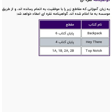
به زبان آموزانی که مقاطع زیر را با موفقیت به اتمام رسانده اند، و از طریق
موسسه به ما اعلام شده اند، گواهینامه نقره ای اعطاء خواهد شد:
نام کتاب
مقطع
Backpack
پایان کتاب 6
Hey There
پایان کتاب 4
1A, 1B, 2A, 2B
Top Notch