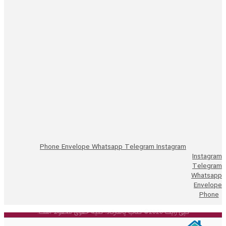
Phone
Envelope
Whatsapp
Telegram
Instagram
Instagram
Telegram
Whatsapp
Envelope
Phone
کپی رایت 2026© کتاب پاسارگاد. کلیه حقوق محفوظ است.