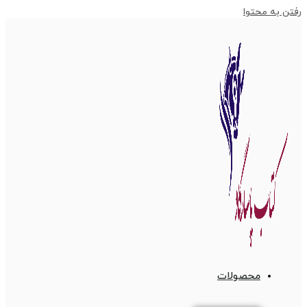
رفتن به محتوا
محصولات