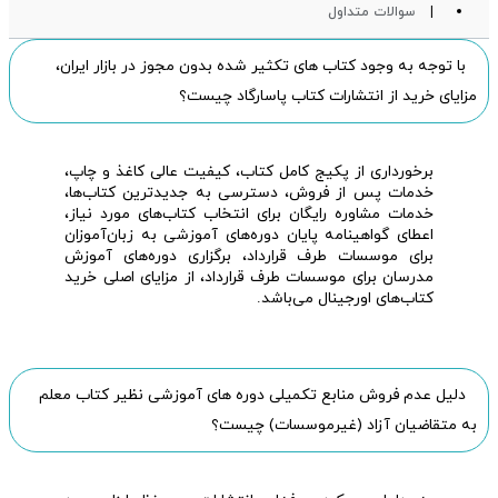
سوالات متداول
با توجه به وجود کتاب های تکثیر شده بدون مجوز در بازار ایران،
مزایای خرید از انتشارات کتاب پاسارگاد چیست؟
برخورداری از پکیج کامل کتاب، کیفیت عالی کاغذ و چاپ،
خدمات پس از فروش، دسترسی به جدیدترین کتاب‌ها،
خدمات مشاوره رایگان برای انتخاب کتاب‌های مورد نیاز،
اعطای گواهینامه پایان دوره‌های آموزشی به زبان‌آموزان
برای موسسات طرف قرارداد، برگزاری دوره‌های آموزش
مدرسان برای موسسات طرف قرارداد، از مزایای اصلی خرید
کتاب‌های اورجینال می‌باشد.
دلیل عدم فروش منابع تکمیلی دوره های آموزشی نظیر کتاب معلم
به متقاضیان آزاد (غیرموسسات) چیست؟