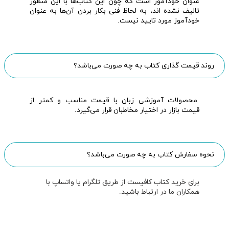
عنوان خودآموز است که چون این کتاب‌ها با این منظور
تالیف نشده اند، به لحاظ فنی بکار بردن آن‌ها به عنوان
خودآموز مورد تایید نیست.
روند قیمت گذاری کتاب به چه صورت می‌باشد؟
محصولات آموزشی زبان با قیمت مناسب و کمتر از
قیمت بازار در اختیار مخاطبان قرار می‌گیرد.
نحوه سفارش کتاب به چه صورت می‌باشد؟
برای خرید کتاب کافیست از طریق تلگرام یا واتساپ با
همکاران ما در ارتباط باشید.