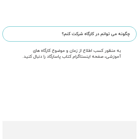
چگونه می توانم در کارگاه شرکت کنم؟
به منظور کسب اطلاع از زمان و موضوع کارگاه های
آموزشی، صفحه اینستاگرام کتاب پاسارگاد را دنبال کنید.