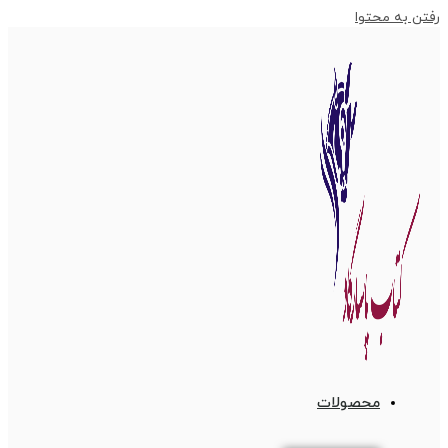
رفتن به محتوا
محصولات