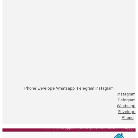
Phone
Envelope
Whatsapp
Telegram
Instagram
Instagram
Telegram
Whatsapp
Envelope
Phone
کپی رایت 2026© کتاب پاسارگاد. کلیه حقوق محفوظ است.