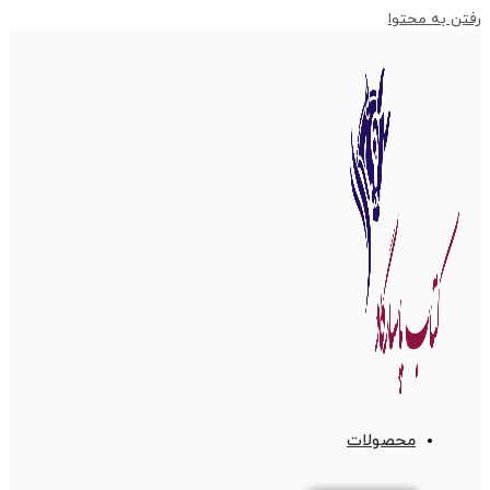
رفتن به محتوا
محصولات