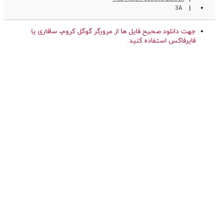
3A
جهت دانلود صحیح فایل ها از مرورگر گوگل کروم، سافاری یا
فایرفاکس استفاده کنید.