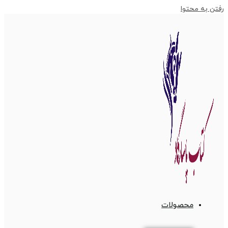
رفتن به محتوا
محصولات