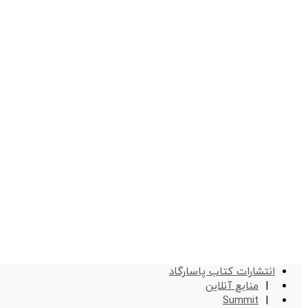
انتشارات کتاب پاسارگاد
منابع آنلاین
Summit