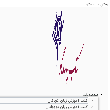
رفتن به محتوا
محصولات
کتب آموزش زبان کودکان
کتب آموزش زبان نوجوانان