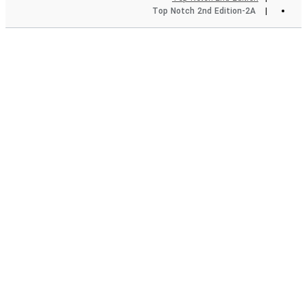
Top Notch 2nd Edition-2A