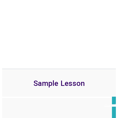
Sample Lesson
فهرست