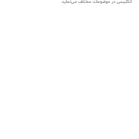
انگلیسی در موضوعات مختلف می‌نماید.