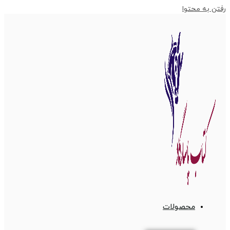
رفتن به محتوا
محصولات