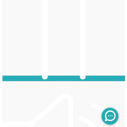
Track 1:02