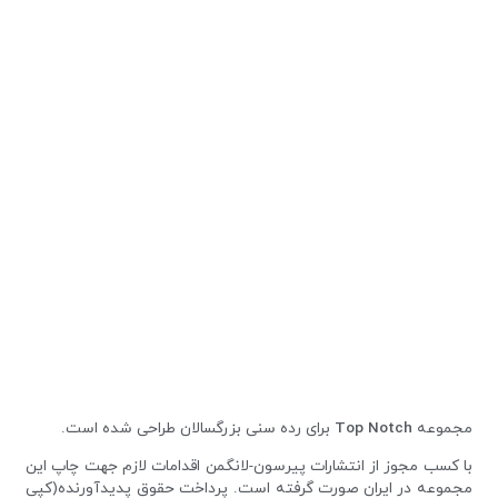
مجموعه
Top Notch
برای رده سنی بزرگسالان طراحی شده است.
با کسب مجوز از انتشارات پیرسون-لانگمن اقدامات لازم جهت چاپ این
مجموعه در ایران صورت گرفته است. پرداخت حقوق پدیدآورنده(کپی