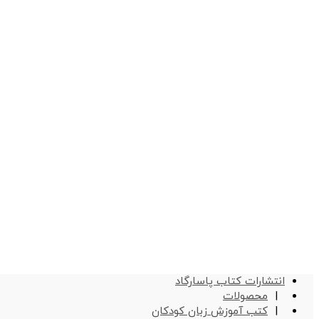
انتشارات کتاب پاسارگاد
محصولات
کتب آموزش زبان کودکان