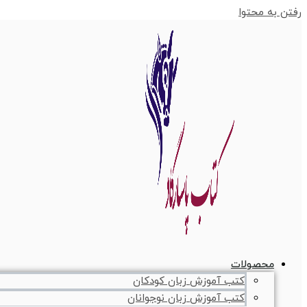
رفتن به محتوا
محصولات
کتب آموزش زبان کودکان
کتب آموزش زبان نوجوانان